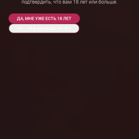
подтвердить, что вам 18 лет или больше.
ДА, МНЕ УЖЕ ЕСТЬ 18 ЛЕТ
НЕТ, МНЕ МЕНЬШЕ 18 ЛЕТ