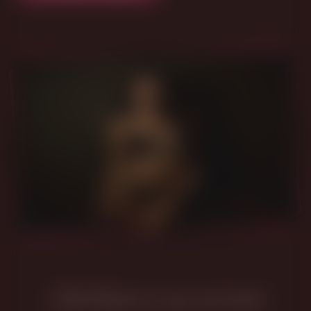
Перед визитом полезно прочитать