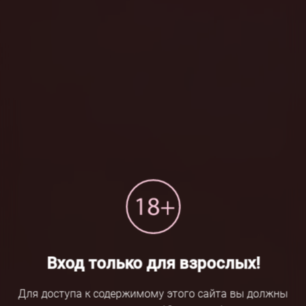
Вход только для взрослых!
Для доступа к содержимому этого сайта вы должны